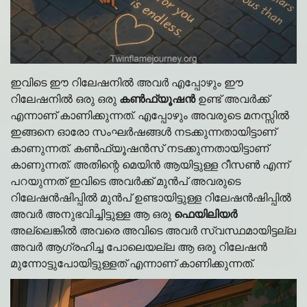
ഇവിടെ ഈ റിലേഷനിൽ അവർ എപ്പോഴും ഈ
റിലേഷനിൽ ഒരു ഒരു
കൺഫ്യൂഷൻ
ഉണ്ട് അവർക്ക്
എന്നാണ് കാണിക്കുന്നത്. എപ്പോഴും അവരുടെ മനസ്സിൽ
ഇങ്ങനെ ഓരോ സംഘർഷങ്ങൾ നടക്കുന്നതായിട്ടാണ്
കാണുന്നത്. കൺഫ്യൂഷൻസ് നടക്കുന്നതായിട്ടാണ്
കാണുന്നത്. അതിന്റെ മെയിൻ ആയിട്ടുള്ള റീസൺ എന്ന്
പറയുന്നത് ഇവിടെ അവർക്ക് മുൻപ് അവരുടെ
റിലേഷൻഷിപ്പിൽ മുൻപ് ഉണ്ടായിട്ടുള്ള റിലേഷൻഷിപ്പിൽ
അവർ അനുഭവിച്ചിട്ടുള്ള ആ ഒരു
ഫെയിലിയർ
അല്ലെങ്കിൽ അവരെ അവിടെ അവർ സ്വസ്ഥമായിട്ടല്ല
അവർ ആഗ്രഹിച്ച പോലെയല്ല ആ ഒരു റിലേഷൻ
മുന്നോട്ടുപോയിട്ടുള്ളത് എന്നാണ് കാണിക്കുന്നത്.