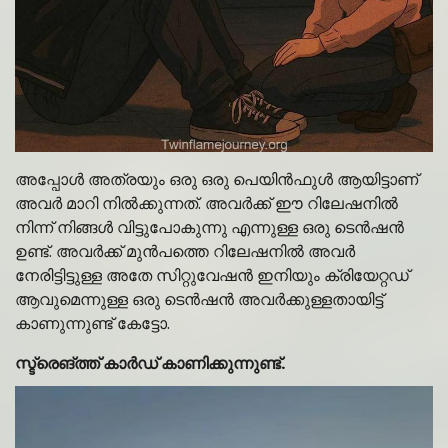
അപ്പോൾ അത്രയും ഒരു ഒരു പെയിൻഫുൾ ആയിട്ടാണ്
അവർ മാറി നിൽക്കുന്നത്. അവർക്ക് ഈ റിലേഷനിൽ
നിന്ന് നിങ്ങൾ വിട്ടുപോകുന്നു എന്നുള്ള ഒരു ടെൻഷൻ
ഉണ്ട്. അവർക്ക് മുൻപത്തെ റിലേഷനിൽ അവർ
നേരിട്ടിട്ടുള്ള അതേ സിറ്റുവേഷൻ ഇനിയും ക്രിയേറ്റഡ്
ആവുമെന്നുള്ള ഒരു ടെൻഷൻ അവർക്കുള്ളതായിട്ട്
കാണുന്നുണ്ട് കേട്ടോ.
സ്ട്രെങ്ത്ത് കാർഡ് കാണിക്കുന്നുണ്ട്.