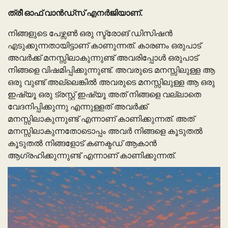
ത്രീ ഓഫ് വാൻഡ്സ് എനർജിയാണ്.
നിങ്ങളുടെ പേഴ്സൺ ഒരു സ്ട്രോങ് ഡിസിഷൻ
എടുക്കുന്നതായിട്ടാണ് കാണുന്നത്. കാരണം ഒരുപാട്
അവർക്ക് മനസ്സിലാകുന്നുണ്ട് അവരിപ്പോൾ ഒരുപാട്
നിങ്ങളെ വിഷമിപ്പിക്കുന്നുണ്ട്. അവരുടെ മനസ്സിലുള്ള ആ
ഒരു വുണ്ട് അല്ലെങ്കിൽ അവരുടെ മനസ്സിലുള്ള ആ ഒരു
ഇഷ്യൂ ഒരു ട്രസ്റ്റ് ഇഷ്യൂ അത് നിങ്ങളെ വല്ലാതെ
വേദനിപ്പിക്കുന്നു എന്നുള്ളത് അവർക്ക്
മനസ്സിലാകുന്നുണ്ട് എന്നാണ് കാണിക്കുന്നത്. അത്
മനസ്സിലാകുന്നതോടൊപ്പം അവർ നിങ്ങളെ കൂടുതൽ
കൂടുതൽ നിങ്ങളോട് കണക്ടഡ് ആകാൻ
ആഗ്രഹിക്കുന്നുണ്ട് എന്നാണ് കാണിക്കുന്നത്.