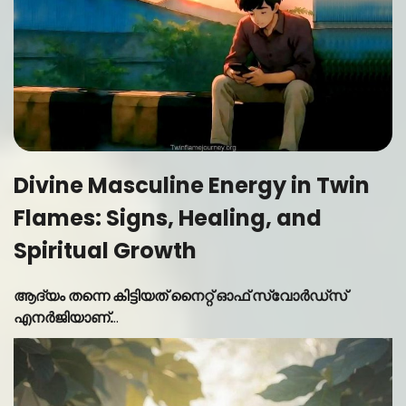
Divine Masculine Energy in Twin
Flames: Signs, Healing, and
Spiritual Growth
ആദ്യം തന്നെ കിട്ടിയത് നൈറ്റ് ഓഫ് സ്വോർഡ്സ്
എനർജിയാണ്.
..