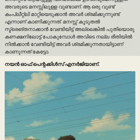
അവരുടെ മനസ്സിലുള്ള വുണ്ടാണ്. ആ ഒരു വുണ്ട്
കംപ്ലീറ്റ്ലി മാറ്റിയെടുക്കാൻ അവർ ശ്രമിക്കുന്നുണ്ട്
എന്നാണ് കാണിക്കുന്നത്. മനസ്സ് കൂടുതൽ
സ്ട്രെങ്തനാക്കാൻ വേണ്ടിയിട്ട് അല്ലെങ്കിൽ പുതിയൊരു
കണക്ഷനിലോട്ട് പോകുമ്പോൾ അവിടെ നല്ല രീതിയിൽ
നിൽക്കാൻ വേണ്ടിയിട്ട് അവർ ശ്രമിക്കുന്നതായിട്ടാണ്
കാണുന്നത് കേട്ടോ.
നയൻ ഓഫ് പെന്റക്കിൾസ് എനർജിയാണ്.