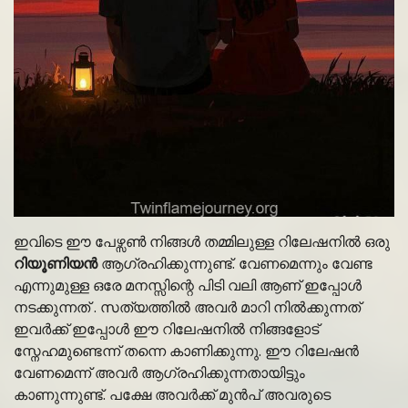
ഇവിടെ ഈ പേഴ്സൺ നിങ്ങൾ തമ്മിലുള്ള റിലേഷനിൽ ഒരു
റിയൂണിയൻ
ആഗ്രഹിക്കുന്നുണ്ട്. വേണമെന്നും വേണ്ട
എന്നുമുള്ള ഒരേ മനസ്സിന്റെ പിടി വലി ആണ് ഇപ്പോൾ
നടക്കുന്നത് . സത്യത്തിൽ അവർ മാറി നിൽക്കുന്നത്
ഇവർക്ക് ഇപ്പോൾ ഈ റിലേഷനിൽ നിങ്ങളോട്
സ്നേഹമുണ്ടെന്ന് തന്നെ കാണിക്കുന്നു. ഈ റിലേഷൻ
വേണമെന്ന് അവർ ആഗ്രഹിക്കുന്നതായിട്ടും
കാണുന്നുണ്ട്. പക്ഷേ അവർക്ക് മുൻപ് അവരുടെ