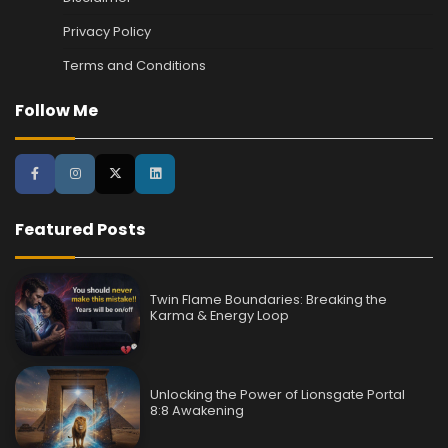
Privacy Policy
Terms and Conditions
Follow Me
Featured Posts
Twin Flame Boundaries: Breaking the
Karma & Energy Loop
Unlocking the Power of Lionsgate Portal
8:8 Awakening