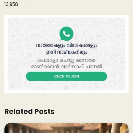
13,958
Related Posts