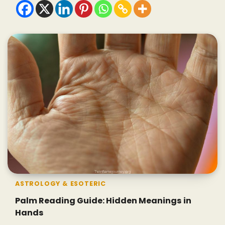
ASTROLOGY & ESOTERIC
Palm Reading Guide: Hidden Meanings in
Hands