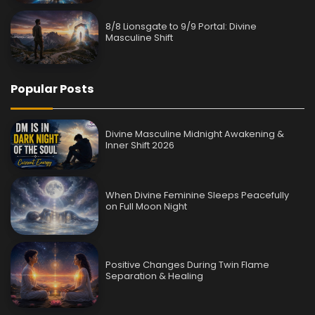
8/8 Lionsgate to 9/9 Portal: Divine
Masculine Shift
Popular Posts
Divine Masculine Midnight Awakening &
Inner Shift 2026
When Divine Feminine Sleeps Peacefully
on Full Moon Night
Positive Changes During Twin Flame
Separation & Healing