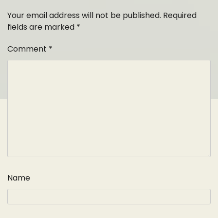
Your email address will not be published.
Required
fields are marked
*
Comment
*
Name