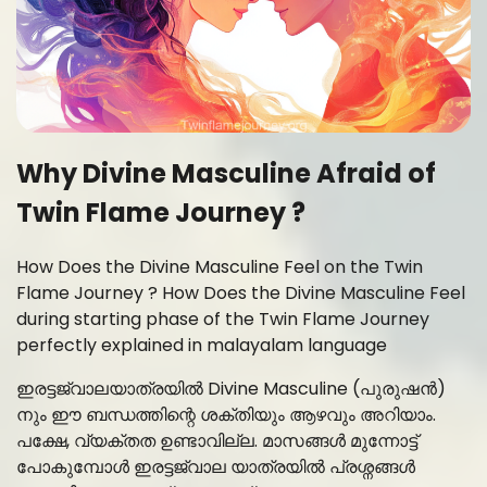
Why Divine Masculine Afraid of
Twin Flame Journey ?
How Does the Divine Masculine Feel on the Twin
Flame Journey ? How Does the Divine Masculine Feel
during starting phase of the Twin Flame Journey
perfectly explained in malayalam language
ഇരട്ടജ്വാലയാത്രയിൽ Divine Masculine (പുരുഷൻ)
നും ഈ ബന്ധത്തിന്റെ ശക്തിയും ആഴവും അറിയാം.
പക്ഷേ, വ്യക്തത ഉണ്ടാവില്ല. മാസങ്ങൾ മുന്നോട്ട്
പോകുമ്പോൾ ഇരട്ടജ്വാല യാത്രയിൽ പ്രശ്നങ്ങൾ