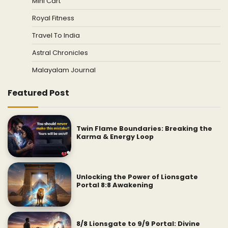
Mini Cart
Royal Fitness
Travel To India
Astral Chronicles
Malayalam Journal
Featured Post
Twin Flame Boundaries: Breaking the
Karma & Energy Loop
Unlocking the Power of Lionsgate
Portal 8:8 Awakening
8/8 Lionsgate to 9/9 Portal: Divine