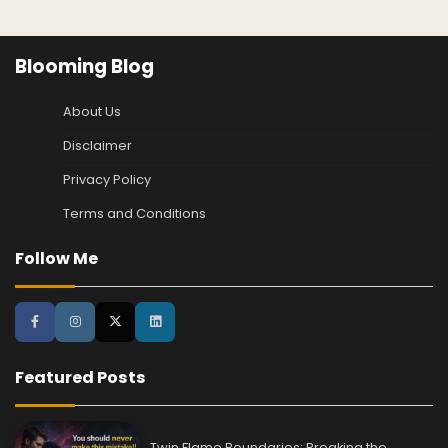
Blooming Blog
About Us
Disclaimer
Privacy Policy
Terms and Conditions
Follow Me
Featured Posts
Twin Flame Boundaries: Breaking the