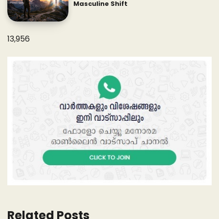
Masculine Shift
13,956
Related Posts