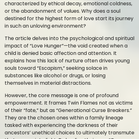
characterized by ethical decay, emotional coldness,
or the abandonment of values. Why does a soul
destined for the highest form of love start its journey
in such an unloving environment?
The article delves into the psychological and spiritual
impact of “Love Hunger”—the void created when a
child is denied basic affection and attention. It
explains how this lack of nurture often drives young
souls toward “Escapism,” seeking solace in
substances like alcohol or drugs, or losing
themselves in material distractions.
However, the core message is one of profound
empowerment. It frames Twin Flames not as victims
of their “fate,” but as “Generational Curse Breakers.”
They are the chosen ones within a family lineage
tasked with experiencing the darkness of their
ancestors’ unethical choices to ultimately transmute