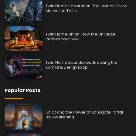
Twin Flame Separation: The Hidden Divine
Masculine Tests
Twin Flame Union: How the Universe
Refines Your Soul
Twin Flame Boundaries: Breaking the
Karma & Energy Loop
Popular Posts
Unlocking the Power of Lionsgate Portal
8:8 Awakening