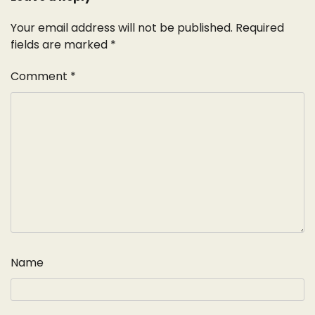
Your email address will not be published.
Required
fields are marked
*
Comment
*
Name