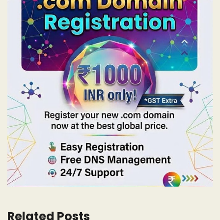
Related Posts