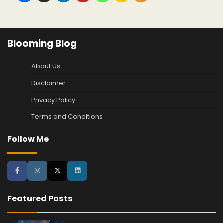
Blooming Blog
About Us
Disclaimer
Privacy Policy
Terms and Conditions
Follow Me
Featured Posts