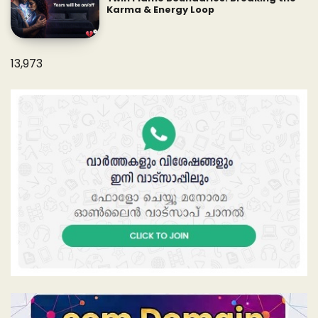
Karma & Energy Loop
13,973