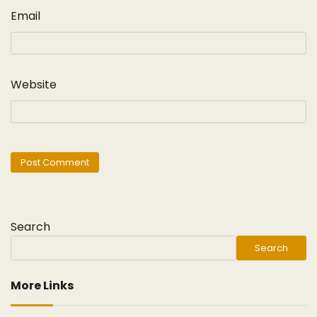
Email
Website
Search
Search
More Links