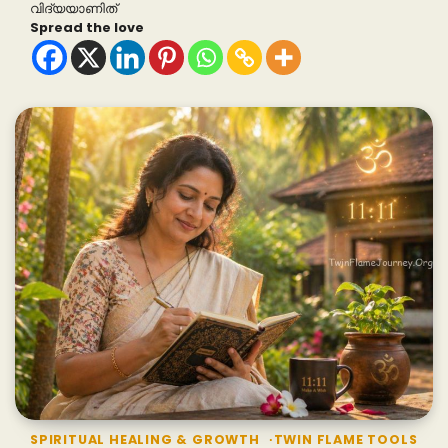
വിദ്യയാണിത്
Spread the love
SPIRITUAL HEALING & GROWTH
TWIN FLAME TOOLS