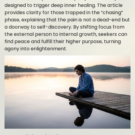
designed to trigger deep inner healing. The article
provides clarity for those trapped in the “chasing”
phase, explaining that the pain is not a dead-end but
a doorway to self-discovery. By shifting focus from
the external person to internal growth, seekers can
find peace and fulfill their higher purpose, turning
agony into enlightenment.