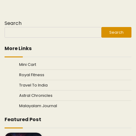
Search
Search
More Links
Mini Cart
Royal Fitness
Travel To India
Astral Chronicles
Malayalam Journal
Featured Post