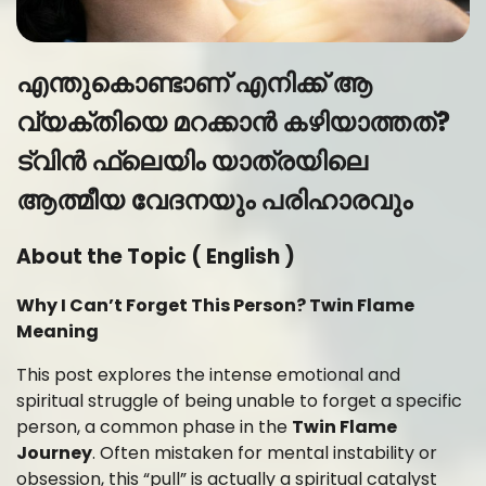
എന്തുകൊണ്ടാണ് എനിക്ക് ആ
വ്യക്തിയെ മറക്കാൻ കഴിയാത്തത്?
ട്വിൻ ഫ്ലെയിം യാത്രയിലെ
ആത്മീയ വേദനയും പരിഹാരവും
About the Topic ( English )
Why I Can’t Forget This Person? Twin Flame
Meaning
This post explores the intense emotional and
spiritual struggle of being unable to forget a specific
person, a common phase in the
Twin Flame
Journey
. Often mistaken for mental instability or
obsession, this “pull” is actually a spiritual catalyst