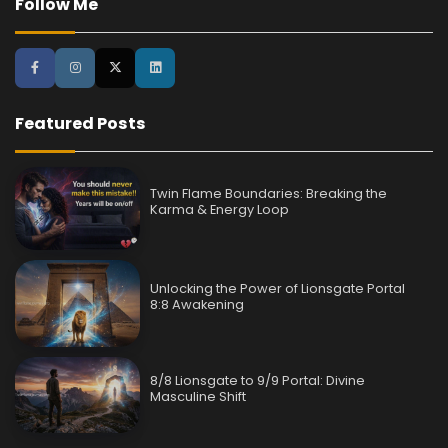
Follow Me
Featured Posts
Twin Flame Boundaries: Breaking the
Karma & Energy Loop
Unlocking the Power of Lionsgate Portal
8:8 Awakening
8/8 Lionsgate to 9/9 Portal: Divine
Masculine Shift