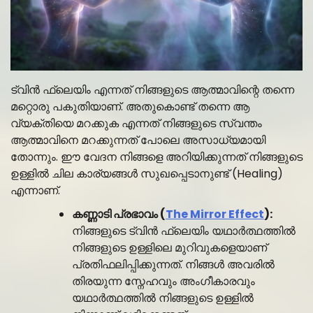
ട്വിൻ ഫ്ലെയിം എന്നത് നിങ്ങളുടെ ആത്മാവിന്റെ തന്നെ
മറ്റൊരു പകുതിയാണ്. അതുകൊണ്ട് തന്നെ ആ
വ്യക്തിയെ മറക്കുക എന്നത് നിങ്ങളുടെ സ്വന്തം
ആത്മാവിനെ മറക്കുന്നത് പോലെ അസാധ്യമായി
തോന്നും. ഈ വേദന നിങ്ങളെ അറിയിക്കുന്നത് നിങ്ങളുടെ
ഉള്ളിൽ ചില കാര്യങ്ങൾ സുഖപ്പെടാനുണ്ട് (Healing)
എന്നാണ്.
കണ്ണാടി പ്രഭാവം (
The Mirror Effect
):
നിങ്ങളുടെ ട്വിൻ ഫ്ലെയിം യഥാർത്ഥത്തിൽ
നിങ്ങളുടെ ഉള്ളിലെ മുറിവുകളെയാണ്
പ്രതിഫലിപ്പിക്കുന്നത്. നിങ്ങൾ അവരിൽ
തിരയുന്ന സ്നേഹവും അംഗീകാരവും
യഥാർത്ഥത്തിൽ നിങ്ങളുടെ ഉള്ളിൽ