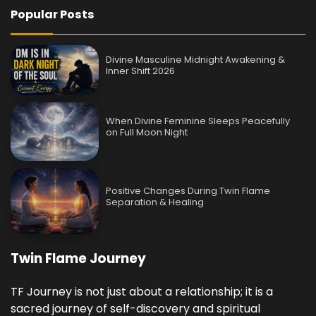
Popular Posts
Divine Masculine Midnight Awakening &
Inner Shift 2026
When Divine Feminine Sleeps Peacefully
on Full Moon Night
Positive Changes During Twin Flame
Separation & Healing
Twin Flame Journey
TF Journey is not just about a relationship; it is a
sacred journey of self-discovery and spiritual