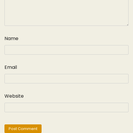
Name
Email
Website