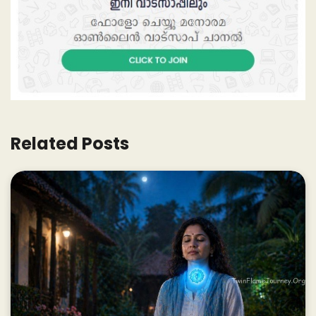
Related Posts