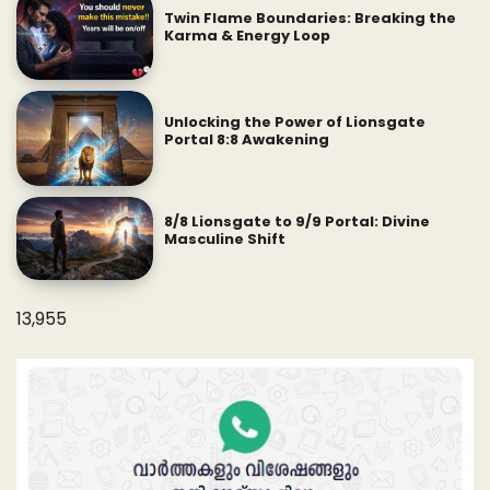
Twin Flame Boundaries: Breaking the
Karma & Energy Loop
Unlocking the Power of Lionsgate
Portal 8:8 Awakening
8/8 Lionsgate to 9/9 Portal: Divine
Masculine Shift
13,955