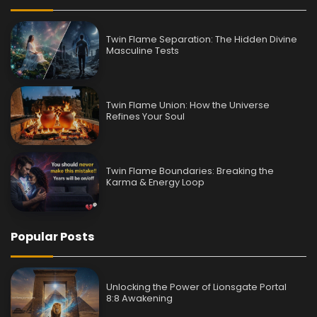
Twin Flame Separation: The Hidden Divine
Masculine Tests
Twin Flame Union: How the Universe
Refines Your Soul
Twin Flame Boundaries: Breaking the
Karma & Energy Loop
Popular Posts
Unlocking the Power of Lionsgate Portal
8:8 Awakening