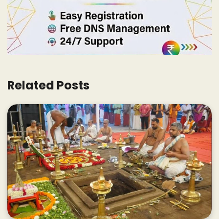
Related Posts