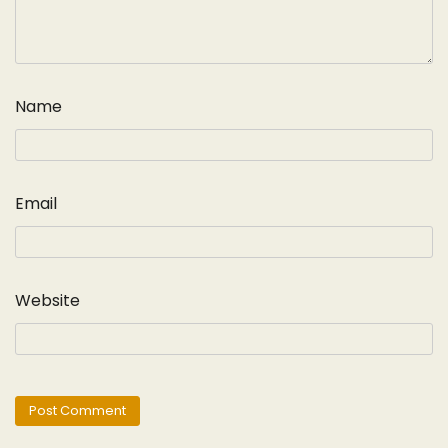
Name
Email
Website