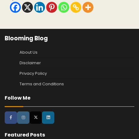
Blooming Blog
About Us
Disclaimer
Privacy Policy
Terms and Conditions
Follow Me
Featured Posts