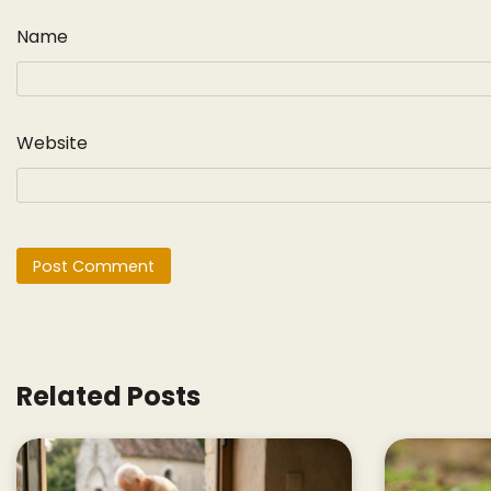
Name
Website
Related Posts