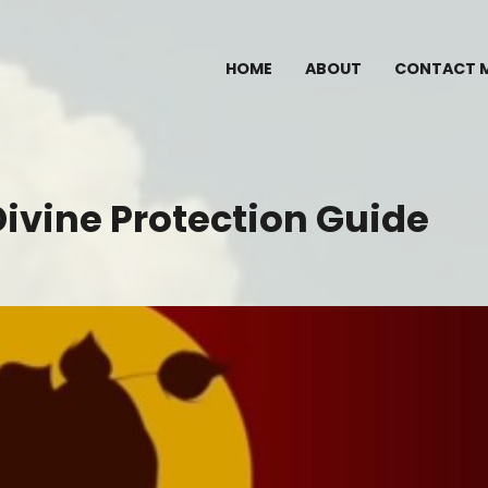
HOME
ABOUT
CONTACT 
Divine Protection Guide