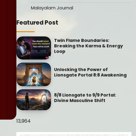
Malayalam Journal
Featured Post
Twin Flame Boundaries:
Breaking the Karma & Energy
Loop
Unlocking the Power of
Lionsgate Portal 8:8 Awakening
8/8 Lionsgate to 9/9 Portal:
Divine Masculine Shift
13,964