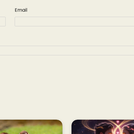
Email