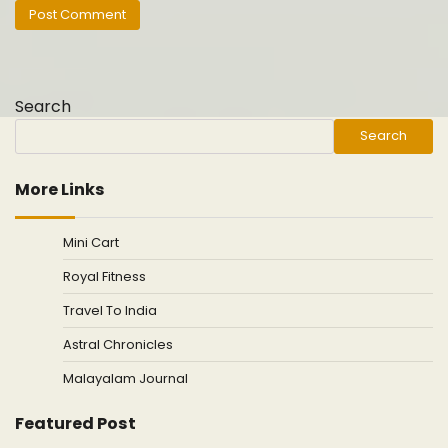
Search
Search
More Links
Mini Cart
Royal Fitness
Travel To India
Astral Chronicles
Malayalam Journal
Featured Post