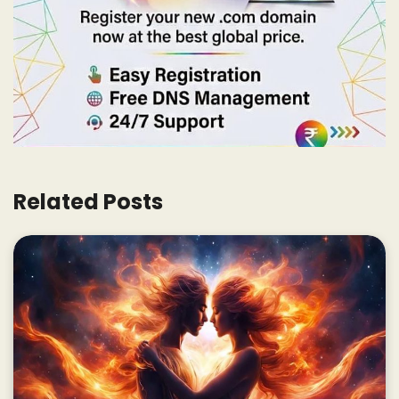
Related Posts