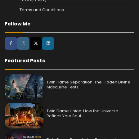
Terms and Conditions
Follow Me
Featured Posts
Twin Flame Separation: The Hidden Divine
Masculine Tests
Twin Flame Union: How the Universe
Refines Your Soul