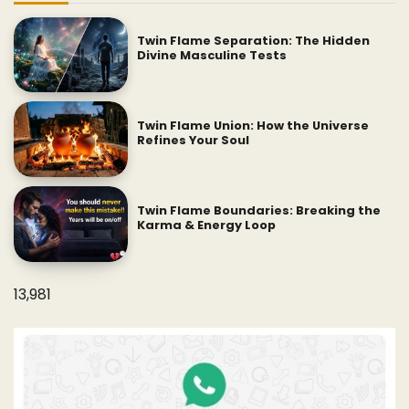
Twin Flame Separation: The Hidden
Divine Masculine Tests
Twin Flame Union: How the Universe
Refines Your Soul
Twin Flame Boundaries: Breaking the
Karma & Energy Loop
13,981