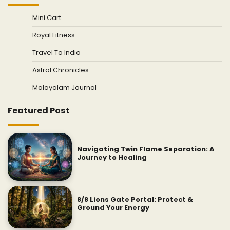
Mini Cart
Royal Fitness
Travel To India
Astral Chronicles
Malayalam Journal
Featured Post
Navigating Twin Flame Separation: A
Journey to Healing
8/8 Lions Gate Portal: Protect &
Ground Your Energy