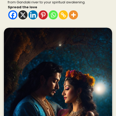
from Gandaki river to your spiritual awakening.
Spread the love