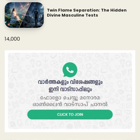
Twin Flame Separation: The Hidden
Divine Masculine Tests
14,000