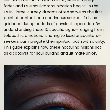
realm of the subconscious mind, where the ego
fades and true soul communication begins. In the
Twin Flame journey, dreams often serve as the first
point of contact or a continuous source of divine
guidance during periods of physical separation. By
understanding these 10 specific signs—ranging from
telepathic emotional sharing to lucid encounters—
seekers can navigate their spiritual path with clarity.
This guide explains how these nocturnal visions act
as a catalyst for soul purging and ultimate union.