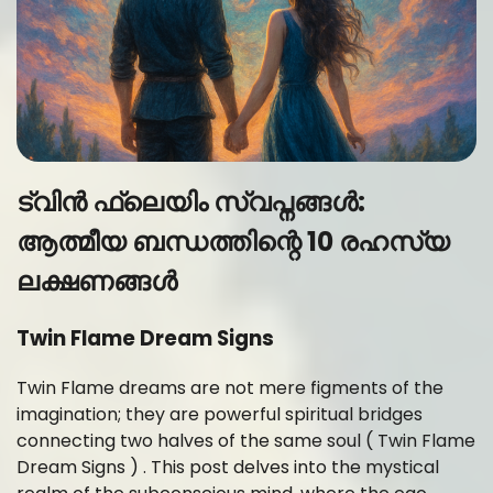
ട്വിൻ ഫ്ലെയിം സ്വപ്നങ്ങൾ:
ആത്മീയ ബന്ധത്തിന്റെ 10 രഹസ്യ
ലക്ഷണങ്ങൾ
Twin Flame Dream Signs
Twin Flame dreams are not mere figments of the
imagination; they are powerful spiritual bridges
connecting two halves of the same soul ( Twin Flame
Dream Signs ) . This post delves into the mystical