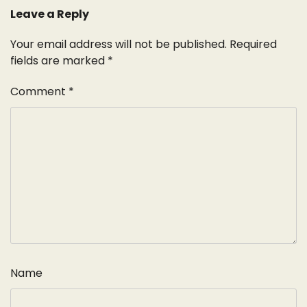
Leave a Reply
Your email address will not be published.
Required
fields are marked
*
Comment
*
Name