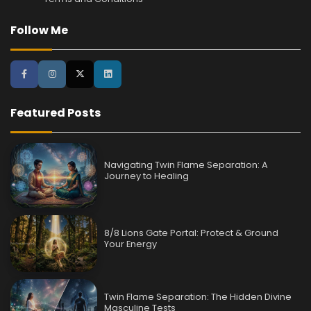
Follow Me
Featured Posts
Navigating Twin Flame Separation: A
Journey to Healing
8/8 Lions Gate Portal: Protect & Ground
Your Energy
Twin Flame Separation: The Hidden Divine
Masculine Tests