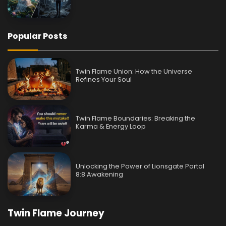
Popular Posts
Twin Flame Union: How the Universe
Refines Your Soul
Twin Flame Boundaries: Breaking the
Karma & Energy Loop
Unlocking the Power of Lionsgate Portal
8:8 Awakening
Twin Flame Journey