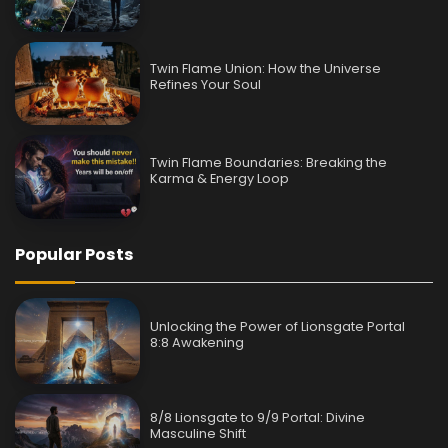
Twin Flame Union: How the Universe
Refines Your Soul
Twin Flame Boundaries: Breaking the
Karma & Energy Loop
Popular Posts
Unlocking the Power of Lionsgate Portal
8:8 Awakening
8/8 Lionsgate to 9/9 Portal: Divine
Masculine Shift