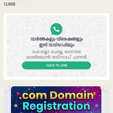
13,968