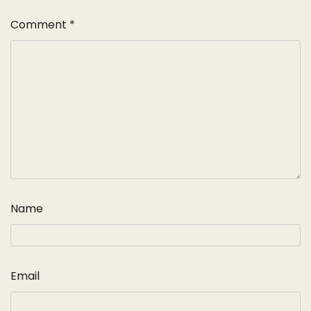
Comment
*
Name
Email