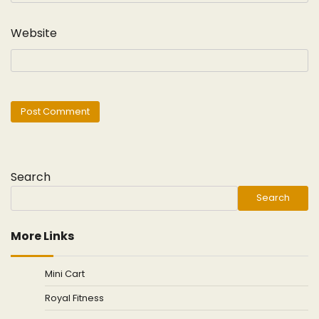
Website
Search
Search
More Links
Mini Cart
Royal Fitness