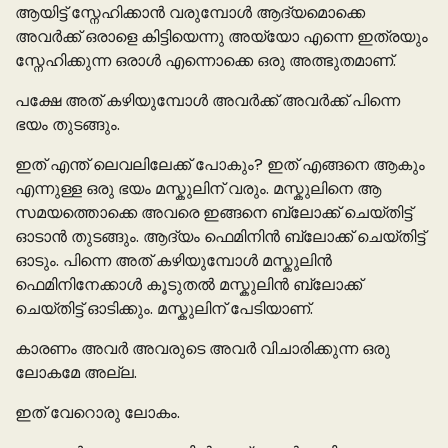
ആയിട്ട് സ്നേഹിക്കാൻ വരുമ്പോൾ ആദ്യമൊക്കെ
അവർക്ക് ഒരാളെ കിട്ടിയെന്നു അയ്യോ എന്നെ ഇത്രയും
സ്നേഹിക്കുന്ന ഒരാൾ എന്നൊക്കെ ഒരു അത്ഭുതമാണ്.
പക്ഷേ അത് കഴിയുമ്പോൾ അവർക്ക് അവർക്ക് പിന്നെ
ഭയം തുടങ്ങും.
ഇത് എന്ത് ലെവലിലേക്ക് പോകും? ഇത് എങ്ങനെ ആകും
എന്നുള്ള ഒരു ഭയം മസ്കുലിന് വരും. മസ്കുലിനെ ആ
സമയത്തൊക്കെ അവരെ ഇങ്ങനെ ബ്ലോക്ക് ചെയ്തിട്ട്
ഓടാൻ തുടങ്ങും. ആദ്യം ഫെമിനിൻ ബ്ലോക്ക് ചെയ്തിട്ട്
ഓടും. പിന്നെ അത് കഴിയുമ്പോൾ മസ്കുലിൻ
ഫെമിനിനേക്കാൾ കൂടുതൽ മസ്കുലിൻ ബ്ലോക്ക്
ചെയ്തിട്ട് ഓടിക്കും. മസ്കുലിന് പേടിയാണ്.
കാരണം അവർ അവരുടെ അവർ വിചാരിക്കുന്ന ഒരു
ലോകമേ അല്ല.
ഇത് വേറൊരു ലോകം.