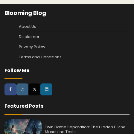
Blooming Blog
About Us
Disclaimer
Privacy Policy
Terms and Conditions
Follow Me
Featured Posts
Twin Flame Separation: The Hidden Divine
Masculine Tests