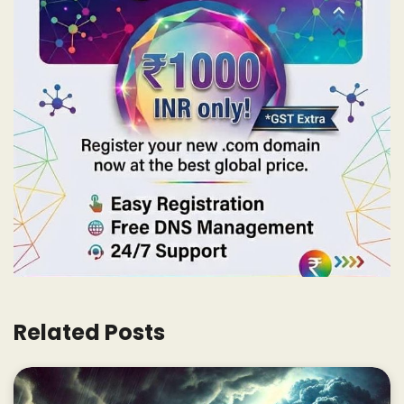
Related Posts