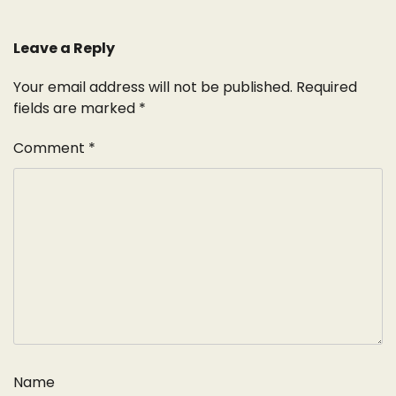
Leave a Reply
Your email address will not be published.
Required
fields are marked
*
Comment
*
Name