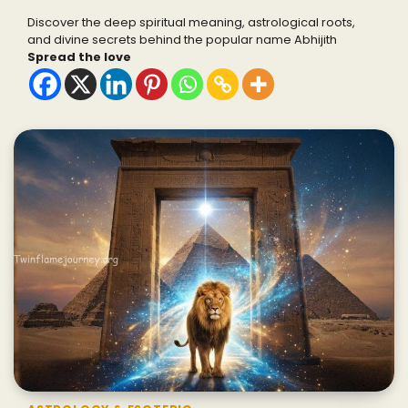
Discover the deep spiritual meaning, astrological roots,
and divine secrets behind the popular name Abhijith
Spread the love