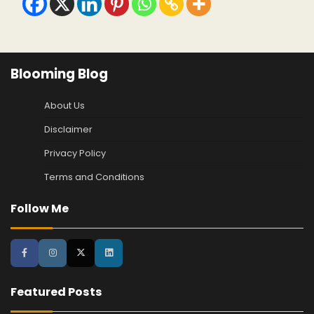
Blooming Blog
About Us
Disclaimer
Privacy Policy
Terms and Conditions
Follow Me
Featured Posts