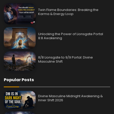
Twin Flame Boundaries: Breaking the
Karma & Energy Loop
Unlocking the Power of Lionsgate Portal
8:8 Awakening
8/8 Lionsgate to 9/9 Portal: Divine
Masculine Shift
Popular Posts
Divine Masculine Midnight Awakening &
Inner Shift 2026