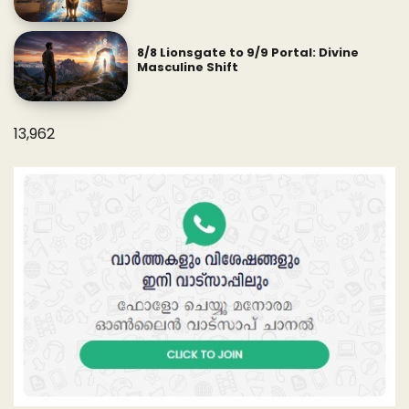
8/8 Lionsgate to 9/9 Portal: Divine
Masculine Shift
13,962