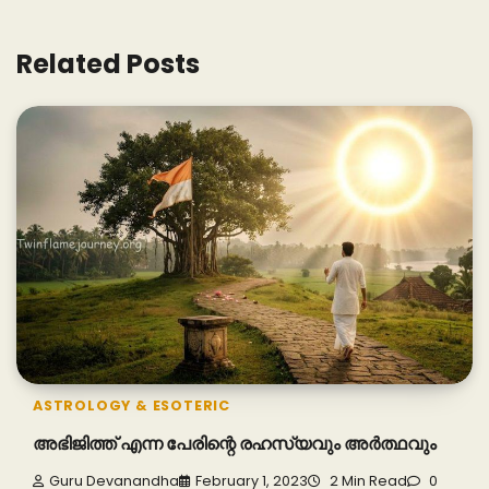
Related Posts
ASTROLOGY & ESOTERIC
അഭിജിത്ത് എന്ന പേരിന്റെ രഹസ്യവും അർത്ഥവും
Guru Devanandha
February 1, 2023
2 Min Read
0