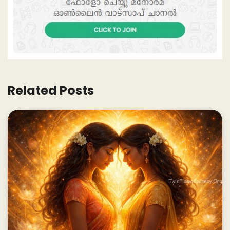
Related Posts