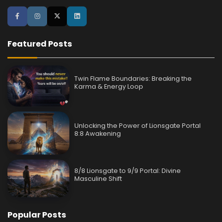
Featured Posts
Twin Flame Boundaries: Breaking the
Karma & Energy Loop
Unlocking the Power of Lionsgate Portal
8:8 Awakening
8/8 Lionsgate to 9/9 Portal: Divine
Masculine Shift
Popular Posts