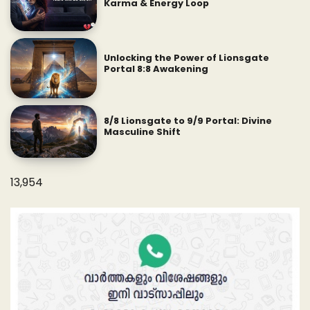
Karma & Energy Loop
Unlocking the Power of Lionsgate
Portal 8:8 Awakening
8/8 Lionsgate to 9/9 Portal: Divine
Masculine Shift
13,954