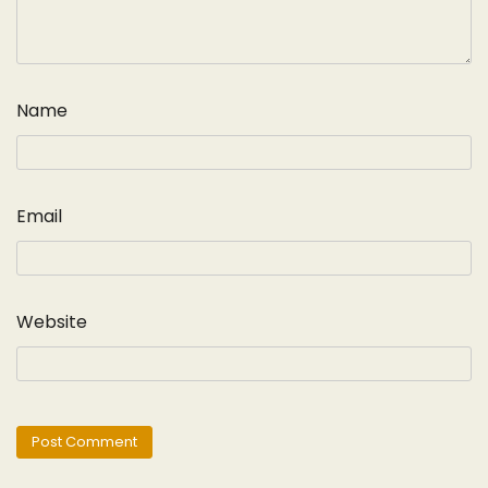
Name
Email
Website