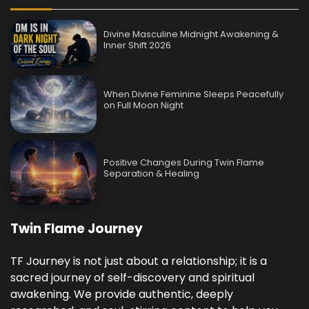
Divine Masculine Midnight Awakening &
Inner Shift 2026
When Divine Feminine Sleeps Peacefully
on Full Moon Night
Positive Changes During Twin Flame
Separation & Healing
Twin Flame Journey
TF Journey is not just about a relationship; it is a
sacred journey of self-discovery and spiritual
awakening. We provide authentic, deeply