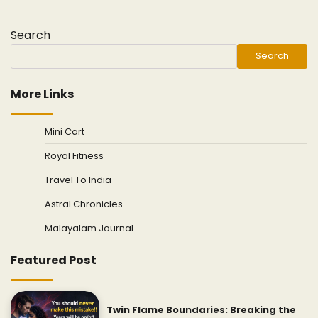
Search
Search
More Links
Mini Cart
Royal Fitness
Travel To India
Astral Chronicles
Malayalam Journal
Featured Post
Twin Flame Boundaries: Breaking the