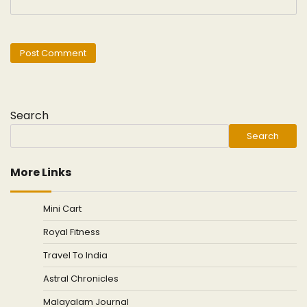
Search
Search
More Links
Mini Cart
Royal Fitness
Travel To India
Astral Chronicles
Malayalam Journal