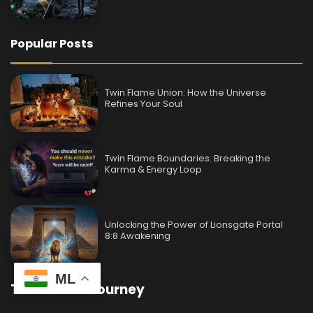
Popular Posts
Twin Flame Union: How the Universe
Refines Your Soul
Twin Flame Boundaries: Breaking the
Karma & Energy Loop
Unlocking the Power of Lionsgate Portal
8:8 Awakening
ML
Twin Flame Journey