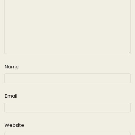
Name
Email
Website