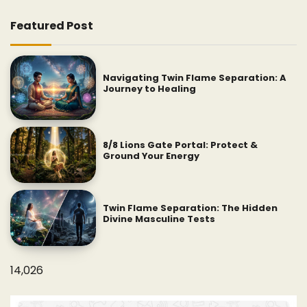
Featured Post
Navigating Twin Flame Separation: A
Journey to Healing
8/8 Lions Gate Portal: Protect &
Ground Your Energy
Twin Flame Separation: The Hidden
Divine Masculine Tests
14,026