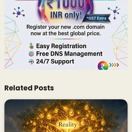
Related Posts