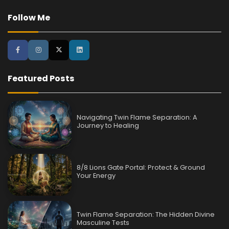
Follow Me
Featured Posts
Navigating Twin Flame Separation: A
Journey to Healing
8/8 Lions Gate Portal: Protect & Ground
Your Energy
Twin Flame Separation: The Hidden Divine
Masculine Tests