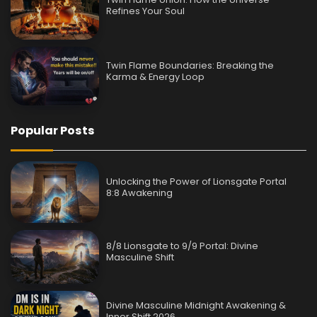
Refines Your Soul
Twin Flame Boundaries: Breaking the
Karma & Energy Loop
Popular Posts
Unlocking the Power of Lionsgate Portal
8:8 Awakening
8/8 Lionsgate to 9/9 Portal: Divine
Masculine Shift
Divine Masculine Midnight Awakening &
Inner Shift 2026