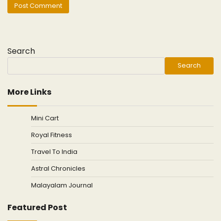
Search
Search
More Links
Mini Cart
Royal Fitness
Travel To India
Astral Chronicles
Malayalam Journal
Featured Post