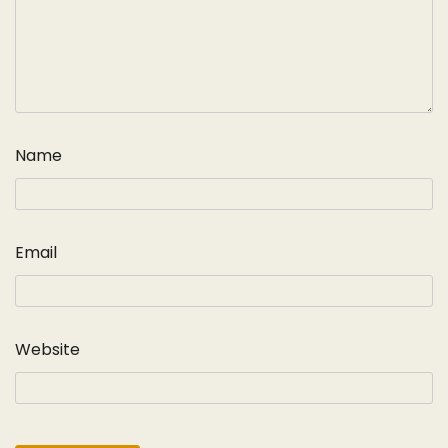
Name
Email
Website