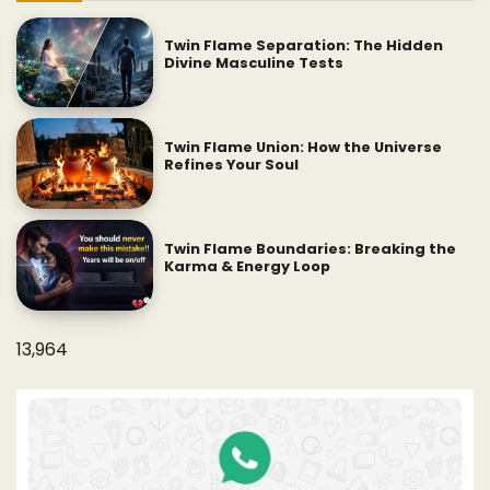
Twin Flame Separation: The Hidden
Divine Masculine Tests
Twin Flame Union: How the Universe
Refines Your Soul
Twin Flame Boundaries: Breaking the
Karma & Energy Loop
13,964