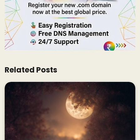
Related Posts