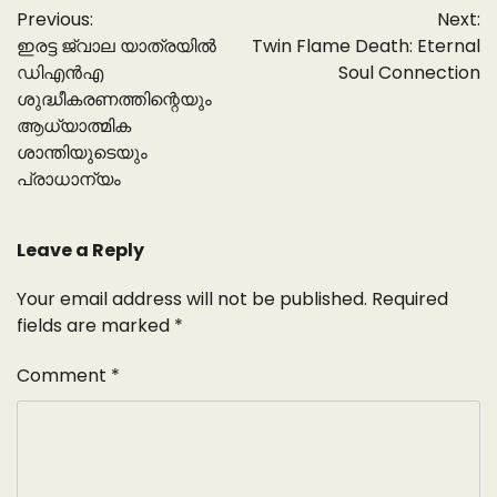
Previous:
Next:
navigation
ഇരട്ട ജ്വാല യാത്രയിൽ
Twin Flame Death: Eternal
ഡിഎൻഎ
Soul Connection
ശുദ്ധീകരണത്തിന്റെയും
ആധ്യാത്മിക
ശാന്തിയുടെയും
പ്രാധാന്യം
Leave a Reply
Your email address will not be published.
Required
fields are marked
*
Comment
*