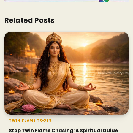
Related Posts
TWIN FLAME TOOLS
Stop Twin Flame Chasing: A Spiritual Guide