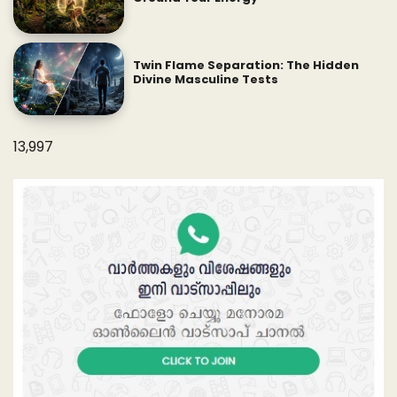
Twin Flame Separation: The Hidden
Divine Masculine Tests
13,997