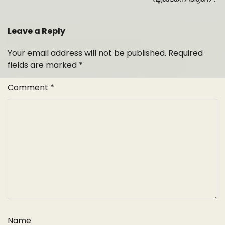
Leave a Reply
Your email address will not be published.
Required
fields are marked
*
Comment
*
Name