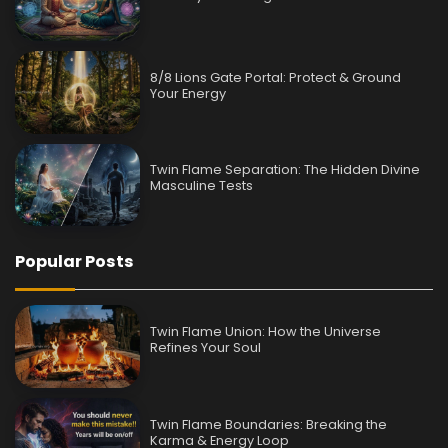
8/8 Lions Gate Portal: Protect & Ground
Your Energy
Twin Flame Separation: The Hidden Divine
Masculine Tests
Popular Posts
Twin Flame Union: How the Universe
Refines Your Soul
Twin Flame Boundaries: Breaking the
Karma & Energy Loop