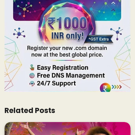
Related Posts