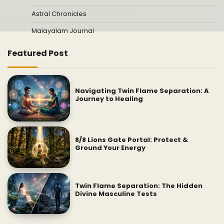
Astral Chronicles
Malayalam Journal
Featured Post
Navigating Twin Flame Separation: A
Journey to Healing
8/8 Lions Gate Portal: Protect &
Ground Your Energy
Twin Flame Separation: The Hidden
Divine Masculine Tests