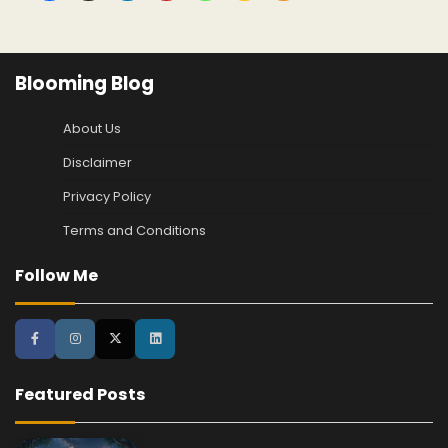
Blooming Blog
About Us
Disclaimer
Privacy Policy
Terms and Conditions
Follow Me
Featured Posts