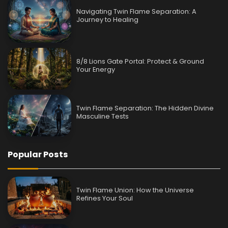
Navigating Twin Flame Separation: A
Journey to Healing
8/8 Lions Gate Portal: Protect & Ground
Your Energy
Twin Flame Separation: The Hidden Divine
Masculine Tests
Popular Posts
Twin Flame Union: How the Universe
Refines Your Soul