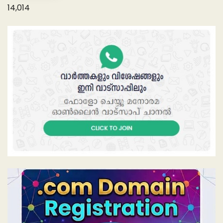
14,014