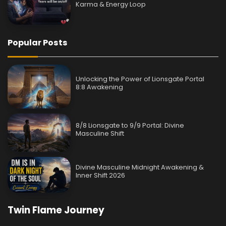
Karma & Energy Loop
Popular Posts
Unlocking the Power of Lionsgate Portal
8:8 Awakening
8/8 Lionsgate to 9/9 Portal: Divine
Masculine Shift
Divine Masculine Midnight Awakening &
Inner Shift 2026
Twin Flame Journey