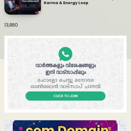
Karma & Energy Loop
13,980