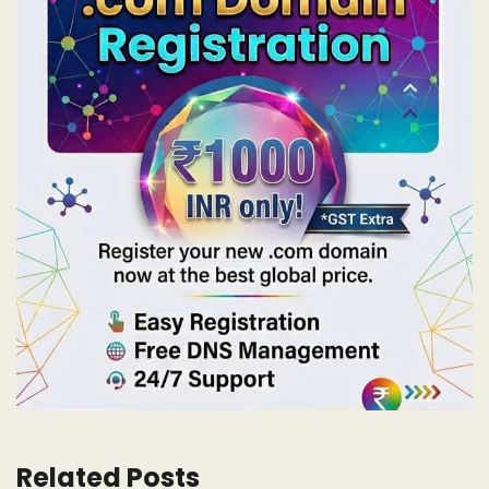
Related Posts