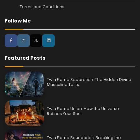
Terms and Conditions
Follow Me
Featured Posts
Twin Flame Separation: The Hidden Divine
Masculine Tests
Twin Flame Union: How the Universe
Refines Your Soul
Twin Flame Boundaries: Breaking the