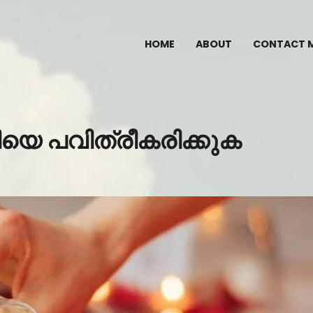
HOME
ABOUT
CONTACT 
യെ പവിത്രീകരിക്കുക