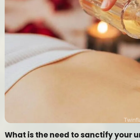
What is the need to sanctify your