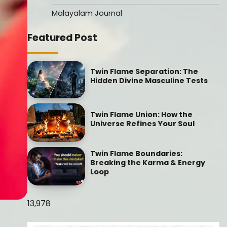
Malayalam Journal
Featured Post
Twin Flame Separation: The
Hidden Divine Masculine Tests
Twin Flame Union: How the
Universe Refines Your Soul
Twin Flame Boundaries:
Breaking the Karma & Energy
Loop
13,978