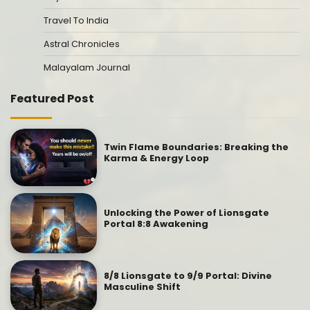
Travel To India
Astral Chronicles
Malayalam Journal
Featured Post
Twin Flame Boundaries: Breaking the
Karma & Energy Loop
Unlocking the Power of Lionsgate
Portal 8:8 Awakening
8/8 Lionsgate to 9/9 Portal: Divine
Masculine Shift