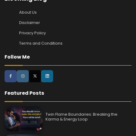
About Us
Disclaimer
Privacy Policy
Terms and Conditions
Follow Me
Featured Posts
Twin Flame Boundaries: Breaking the
Karma & Energy Loop