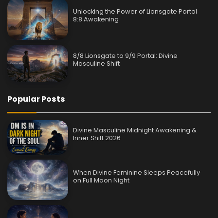
Unlocking the Power of Lionsgate Portal
8:8 Awakening
8/8 Lionsgate to 9/9 Portal: Divine
Masculine Shift
Popular Posts
Divine Masculine Midnight Awakening &
Inner Shift 2026
When Divine Feminine Sleeps Peacefully
on Full Moon Night