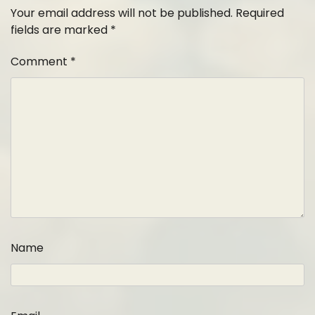
Your email address will not be published.
Required
fields are marked
*
Comment
*
Name