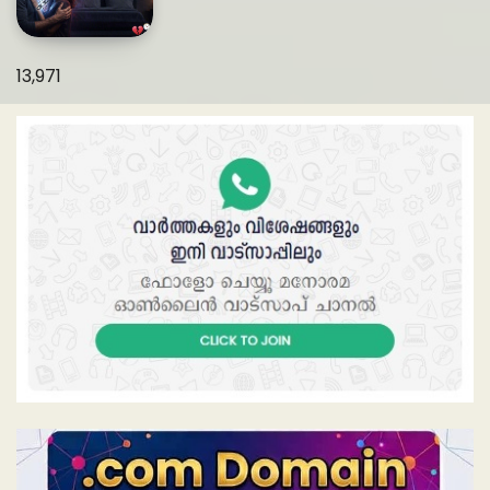
13,971