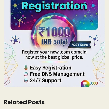
Related Posts