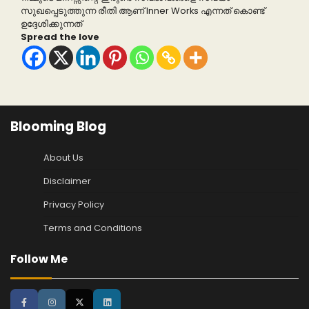
സുഖപ്പെടുത്തുന്ന രീതി ആണ് Inner Works എന്നത് കൊണ്ട്
ഉദ്ദേശിക്കുന്നത്
Spread the love
Blooming Blog
About Us
Disclaimer
Privacy Policy
Terms and Conditions
Follow Me