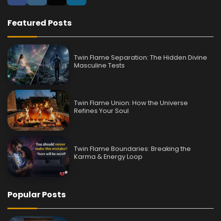
Featured Posts
Twin Flame Separation: The Hidden Divine
Masculine Tests
Twin Flame Union: How the Universe
Refines Your Soul
Twin Flame Boundaries: Breaking the
Karma & Energy Loop
Popular Posts