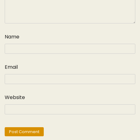
Name
Email
Website