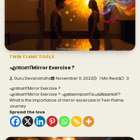
TWIN FLAME TOOLS
എന്താണ് Mirror Exercise ?
Guru Devanandha
November 11, 2022
1 Min Read
0
എന്താണ് Mirror Exercise ?
എന്താണ് Mirror Exercise ? എങ്ങനെയാണ് ചെയ്യേണ്ടത് ?
What is the importance of mirror excercise in Twin Flame
Journey
Spread the love