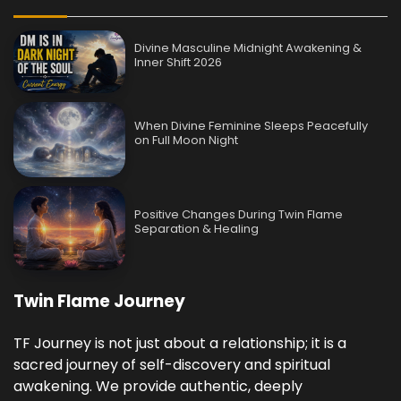
Divine Masculine Midnight Awakening &
Inner Shift 2026
When Divine Feminine Sleeps Peacefully
on Full Moon Night
Positive Changes During Twin Flame
Separation & Healing
Twin Flame Journey
TF Journey is not just about a relationship; it is a
sacred journey of self-discovery and spiritual
awakening. We provide authentic, deeply