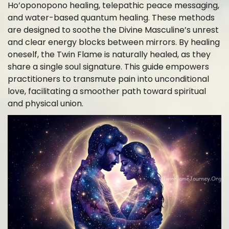
Ho’oponopono healing, telepathic peace messaging,
and water-based quantum healing. These methods
are designed to soothe the Divine Masculine’s unrest
and clear energy blocks between mirrors. By healing
oneself, the Twin Flame is naturally healed, as they
share a single soul signature. This guide empowers
practitioners to transmute pain into unconditional
love, facilitating a smoother path toward spiritual
and physical union.