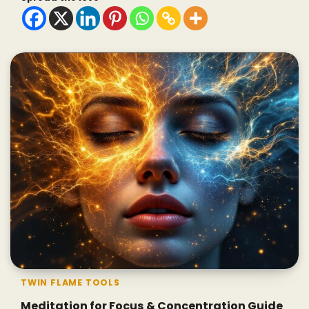
TWIN FLAME TOOLS
Meditation for Focus & Concentration Guide