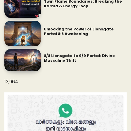
Twin Flame Boundaries: Breaking the
Karma & Energy Loop
Unlocking the Power of Lionsgate
Portal 8:8 Awakening
8/8 Lionsgate to 9/9 Portal: Divine
Masculine Shift
13,964