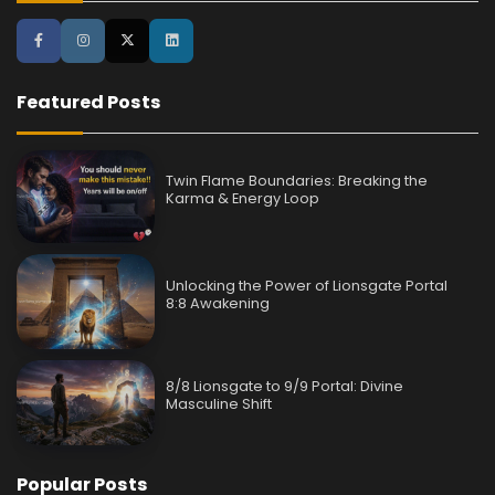
Featured Posts
Twin Flame Boundaries: Breaking the
Karma & Energy Loop
Unlocking the Power of Lionsgate Portal
8:8 Awakening
8/8 Lionsgate to 9/9 Portal: Divine
Masculine Shift
Popular Posts