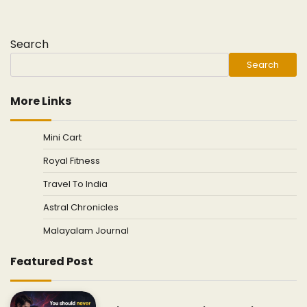
Search
Search
More Links
Mini Cart
Royal Fitness
Travel To India
Astral Chronicles
Malayalam Journal
Featured Post