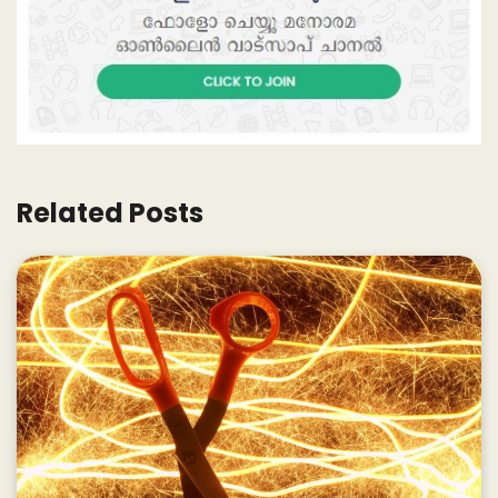
Related Posts