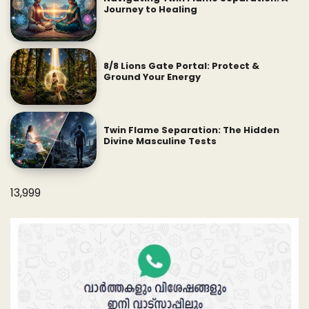
Journey to Healing
8/8 Lions Gate Portal: Protect &
Ground Your Energy
Twin Flame Separation: The Hidden
Divine Masculine Tests
13,999