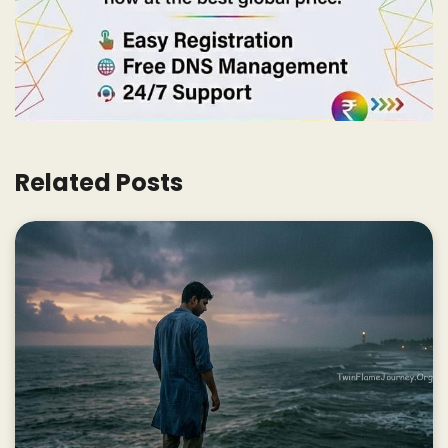
Related Posts