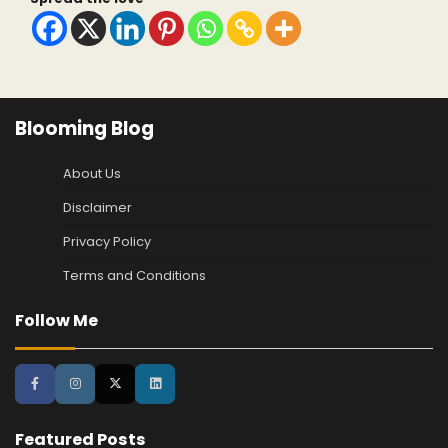
Blooming Blog
About Us
Disclaimer
Privacy Policy
Terms and Conditions
Follow Me
Featured Posts