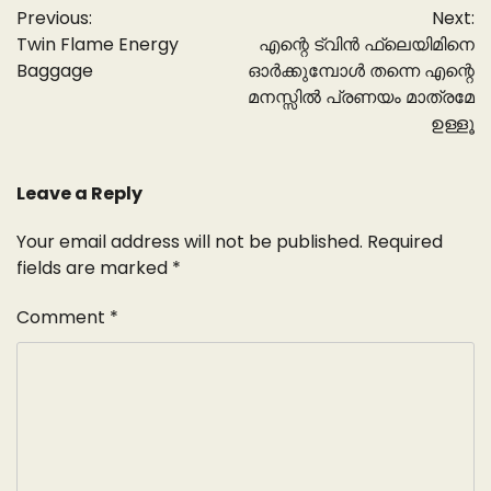
Previous:
Next:
navigation
Twin Flame Energy
എന്റെ ട്വിൻ ഫ്ലെയിമിനെ
Baggage
ഓർക്കുമ്പോൾ തന്നെ എന്റെ
മനസ്സിൽ പ്രണയം മാത്രമേ
ഉള്ളൂ
Leave a Reply
Your email address will not be published.
Required
fields are marked
*
Comment
*