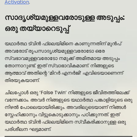
Activation
.
സാദൃശ്യമുള്ളവരോടുള്ള അടുപ്പം:
ഒരു തയ്യാറെടുപ്പ്
യഥാർത്ഥ ട്വിൻ ഫ്ലെയിമിനെ കാണുന്നതിന് മുൻപ്
അവരോട് രൂപസാദൃശ്യമുള്ളവരോടോ ഒരേ
സ്വഭാവമുള്ളവരോടോ നമുക്ക് അമിതമായ അടുപ്പം
തോന്നാറുണ്ട്. ഇത് സ്വാഭാവികമാണ്. നിങ്ങളുടെ
ആത്മാവ് അതിന്റെ ‘മിറർ എനർജി’ എവിടെയാണെന്ന്
തിരയുകയാണ്.
ചിലപ്പോൾ ഒരു ‘False Twin’ നിങ്ങളുടെ ജീവിതത്തിലേക്ക്
വന്നേക്കാം. അവർ നിങ്ങളുടെ യഥാർത്ഥ പങ്കാളിയുടെ ഒരു
നിഴൽ പോലെയായിരിക്കും. അവരിലൂടെയാണ് നിങ്ങൾ
സ്നേഹിക്കാനും വിട്ടുകൊടുക്കാനും പഠിക്കുന്നത്. ഇത്
യഥാർത്ഥ ട്വിൻ ഫ്ലെയിമിനെ സ്വീകരിക്കാനുള്ള ഒരു
പരിശീലന ഘട്ടമാണ്.