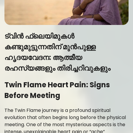
ട്വിൻ ഫ്ലെയിമുകൾ
കണ്ടുമുട്ടുന്നതിന് മുൻപുള്ള
ഹൃദയവേദന: ആത്മീയ
രഹസ്യങ്ങളും തിരിച്ചറിവുകളും
Twin Flame Heart Pain: Signs
Before Meeting
The Twin Flame journey is a profound spiritual
evolution that often begins long before the physical
meeting. One of the most mysterious aspects is the
intense, unexplainable heart pain or “ache”