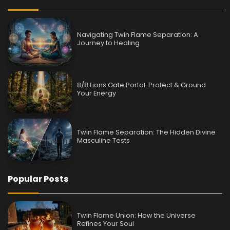
Navigating Twin Flame Separation: A
Journey to Healing
8/8 Lions Gate Portal: Protect & Ground
Your Energy
Twin Flame Separation: The Hidden Divine
Masculine Tests
Popular Posts
Twin Flame Union: How the Universe
Refines Your Soul