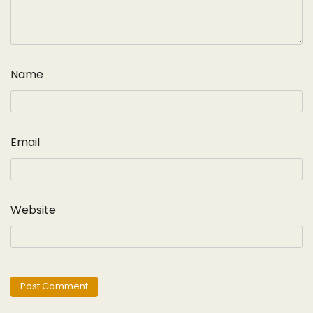
Name
Email
Website