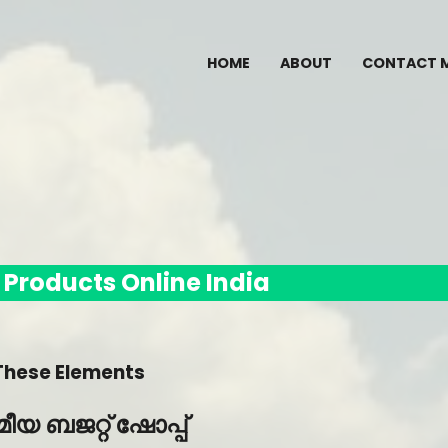
HOME
ABOUT
CONTACT 
 Products Online India
 These Elements
 ബജറ്റ് ഷോപ്പ്