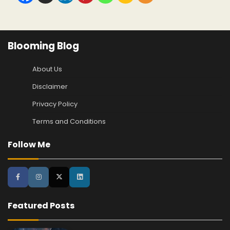
Blooming Blog
About Us
Disclaimer
Privacy Policy
Terms and Conditions
Follow Me
Featured Posts