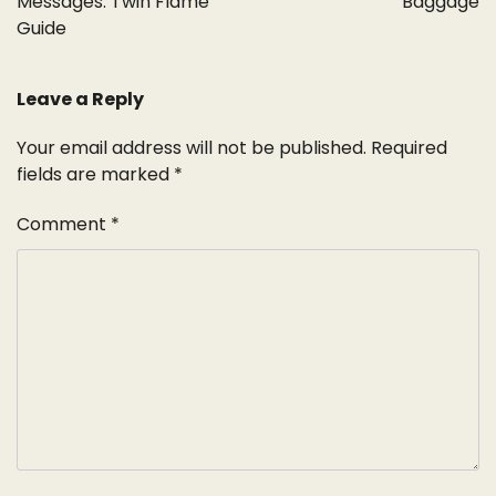
Messages: Twin Flame
Baggage
Guide
Leave a Reply
Your email address will not be published.
Required
fields are marked
*
Comment
*