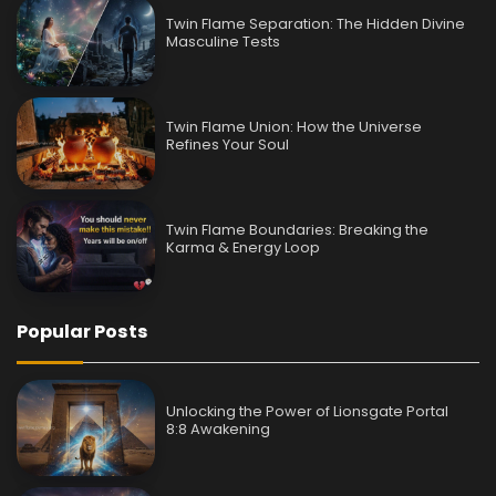
Twin Flame Separation: The Hidden Divine
Masculine Tests
Twin Flame Union: How the Universe
Refines Your Soul
Twin Flame Boundaries: Breaking the
Karma & Energy Loop
Popular Posts
Unlocking the Power of Lionsgate Portal
8:8 Awakening