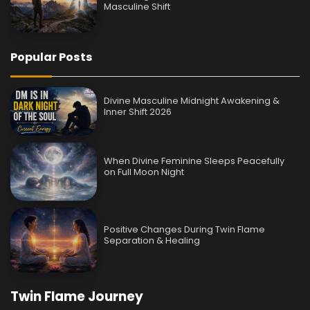
Masculine Shift
Popular Posts
Divine Masculine Midnight Awakening &
Inner Shift 2026
When Divine Feminine Sleeps Peacefully
on Full Moon Night
Positive Changes During Twin Flame
Separation & Healing
Twin Flame Journey