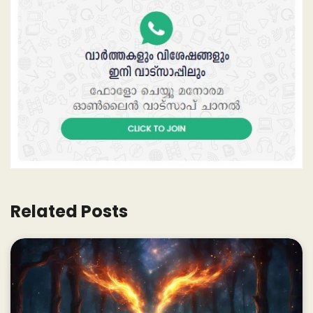
Related Posts