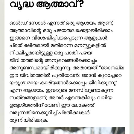
വൃദ്ധ ആത്മാവ് ?
ഓൾഡ് സോൾ എന്നത് ഒരു ആശയം ആണ്,
ആത്മാവിന്റെ ഒരു പഴയതലക്കെട്ടായിരിക്കാം.
ഇങ്ങനെ വിശേഷിപ്പിക്കപ്പെടുന്ന ആളുകൾ
പ്രതീക്ഷിതമായി മതിമറന്ന മനസ്സുകളിൽ
നിക്ഷിപ്തമായിട്ടുള്ള ഒരു പാതി പഴയ
ജീവിതത്തിന്റെ അനുഭവങ്ങൾക്കൊപ്പം
അനുബന്ധമായിരിക്കുന്നു. അതായത്, “ഞാനല്ല
ഈ ജീവിതത്തിൽ പുതിയവൻ; ഞാൻ കുറച്ചേറെ
യദൃശ്ചമായ കാര്യങ്ങൾക്കൊപ്പം ജീവിക്കുന്നു”
എന്ന ആശയം. ഇവരുടെ മനസിലുണ്ടാകുന്ന
സത്യങ്ങളാണ്, അവർ എന്തെങ്കിലും വലിയ
ഉദ്ദേശ്യത്തിന് വേണ്ടി ഈ ലോകത്ത്
വരുന്നതിനെക്കുറിച്ച് പ്രതീക്ഷകൾ
തുന്നിയിരിക്കുക.