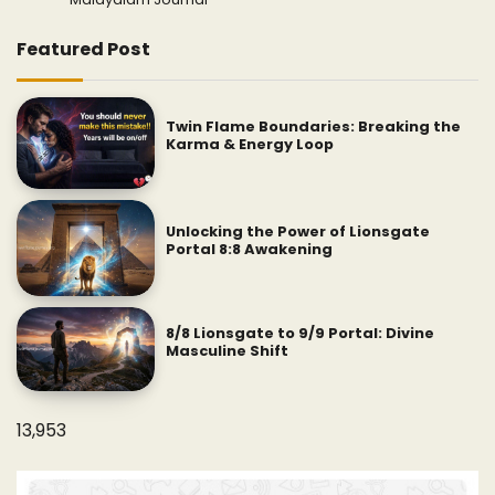
Featured Post
Twin Flame Boundaries: Breaking the
Karma & Energy Loop
Unlocking the Power of Lionsgate
Portal 8:8 Awakening
8/8 Lionsgate to 9/9 Portal: Divine
Masculine Shift
13,953