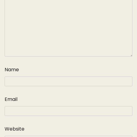
Name
Email
Website