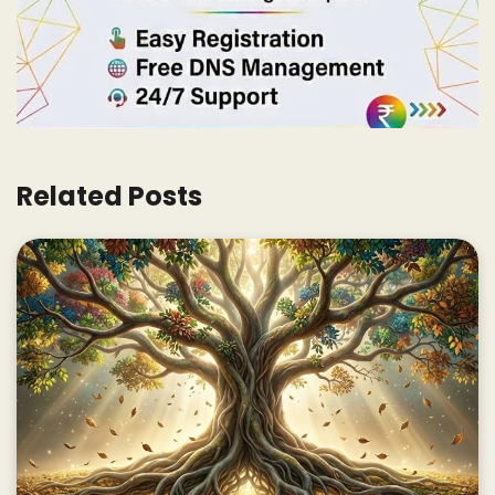
Related Posts