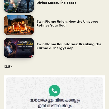
Divine Masculine Tests
Twin Flame Union: How the Universe
Refines Your Soul
Twin Flame Boundaries: Breaking the
Karma & Energy Loop
13,971