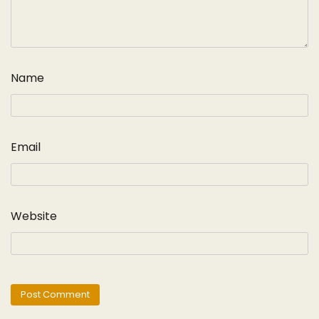
Name
Email
Website