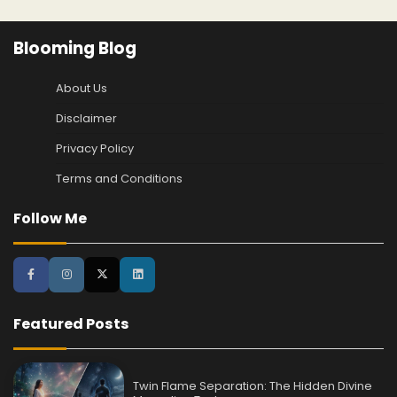
Blooming Blog
About Us
Disclaimer
Privacy Policy
Terms and Conditions
Follow Me
Featured Posts
Twin Flame Separation: The Hidden Divine