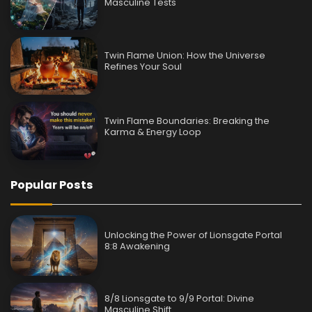
Masculine Tests
Twin Flame Union: How the Universe
Refines Your Soul
Twin Flame Boundaries: Breaking the
Karma & Energy Loop
Popular Posts
Unlocking the Power of Lionsgate Portal
8:8 Awakening
8/8 Lionsgate to 9/9 Portal: Divine
Masculine Shift