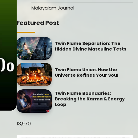
Malayalam Journal
Featured Post
Twin Flame Separation: The
Hidden Divine Masculine Tests
Twin Flame Union: How the
Universe Refines Your Soul
Twin Flame Boundaries:
Breaking the Karma & Energy
Loop
13,970