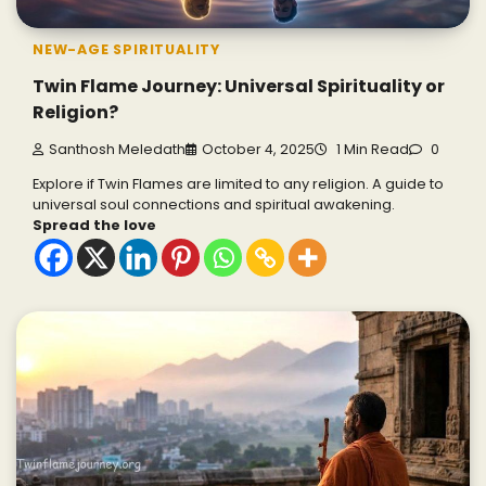
NEW-AGE SPIRITUALITY
Twin Flame Journey: Universal Spirituality or
Religion?
Santhosh Meledath
October 4, 2025
1 Min Read
0
Explore if Twin Flames are limited to any religion. A guide to
universal soul connections and spiritual awakening.
Spread the love