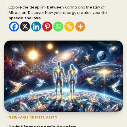
Explore the deep link between Karma and the Law of
Attraction. Discover how your energy creates your life.
Spread the love
NEW-AGE SPIRITUALITY