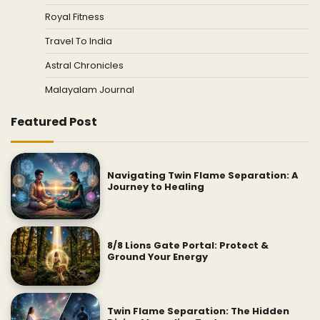
Royal Fitness
Travel To India
Astral Chronicles
Malayalam Journal
Featured Post
Navigating Twin Flame Separation: A
Journey to Healing
8/8 Lions Gate Portal: Protect &
Ground Your Energy
Twin Flame Separation: The Hidden