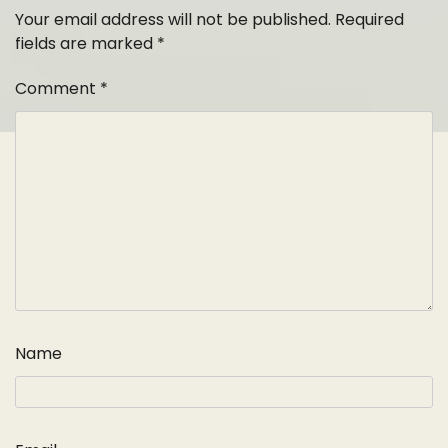
Your email address will not be published.
Required
fields are marked
*
Comment
*
Name