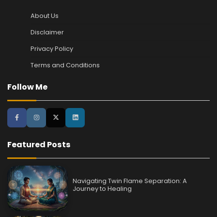
About Us
Disclaimer
Privacy Policy
Terms and Conditions
Follow Me
Featured Posts
Navigating Twin Flame Separation: A
Journey to Healing