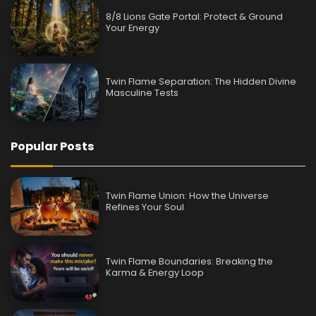
8/8 Lions Gate Portal: Protect & Ground
Your Energy
Twin Flame Separation: The Hidden Divine
Masculine Tests
Popular Posts
Twin Flame Union: How the Universe
Refines Your Soul
Twin Flame Boundaries: Breaking the
Karma & Energy Loop