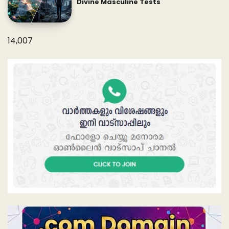
Divine Masculine Tests
14,007