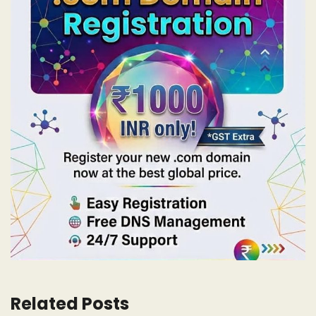
Related Posts