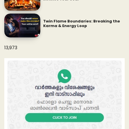
Twin Flame Boundaries: Breaking the
Karma & Energy Loop
13,973