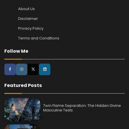
About Us
Disclaimer
Privacy Policy
Terms and Conditions
Follow Me
Featured Posts
Twin Flame Separation: The Hidden Divine
Masculine Tests