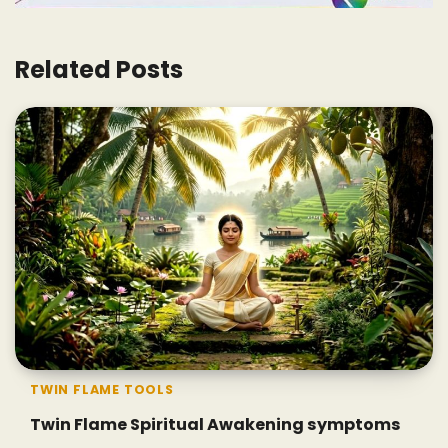
Related Posts
TWIN FLAME TOOLS
Twin Flame Spiritual Awakening symptoms