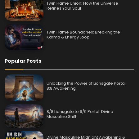
Twin Flame Union: How the Universe
Refines Your Soul
Twin Flame Boundaries: Breaking the
Karma & Energy Loop
Popular Posts
Unlocking the Power of Lionsgate Portal
8:8 Awakening
8/8 Lionsgate to 9/9 Portal: Divine
Masculine Shift
Divine Masculine Midnight Awakening &