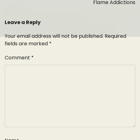
Flame Addictions
Leave a Reply
Your email address will not be published.
Required
fields are marked
*
Comment
*