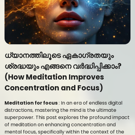
ധ്യാനത്തിലൂടെ ഏകാഗ്രതയും
ശ്രദ്ധയും എങ്ങനെ വർദ്ധിപ്പിക്കാം?
(How Meditation Improves
Concentration and Focus)
Meditation for focus
: In an era of endless digital
distractions, mastering the mind is the ultimate
superpower. This post explores the profound impact
of meditation on enhancing concentration and
mental focus, specifically within the context of the