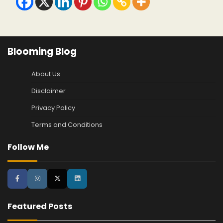
Blooming Blog
About Us
Disclaimer
Privacy Policy
Terms and Conditions
Follow Me
Featured Posts