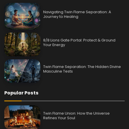
Navigating Twin Flame Separation: A
Journey to Healing
8/8 Lions Gate Portal: Protect & Ground
Your Energy
Twin Flame Separation: The Hidden Divine
Masculine Tests
Popular Posts
Twin Flame Union: How the Universe
Refines Your Soul