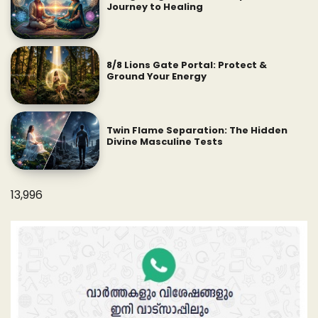
Journey to Healing
8/8 Lions Gate Portal: Protect &
Ground Your Energy
Twin Flame Separation: The Hidden
Divine Masculine Tests
13,996