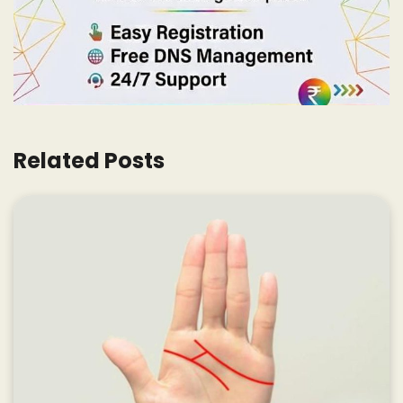
Related Posts