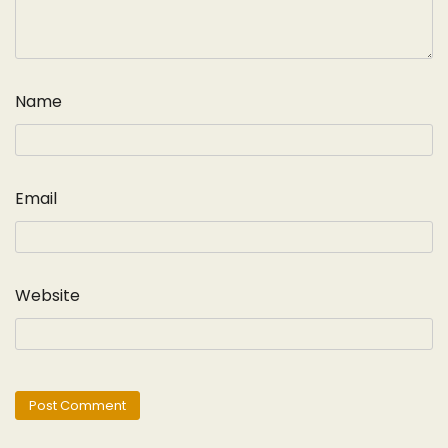
Name
Email
Website