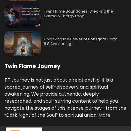
Twin Flame Boundaries: Breaking the
Karma & Energy Loop
Unlocking the Power of Lionsgate Portal
8:8 Awakening
Twin Flame Journey
TF Journey is not just about a relationship; it is a
sacred journey of self-discovery and spiritual
awakening. We provide authentic, deeply
researched, and soul-stirring content to help you
navigate the stages of this intense journey—from the
“Dark Night of the Soul” to spiritual union.
More