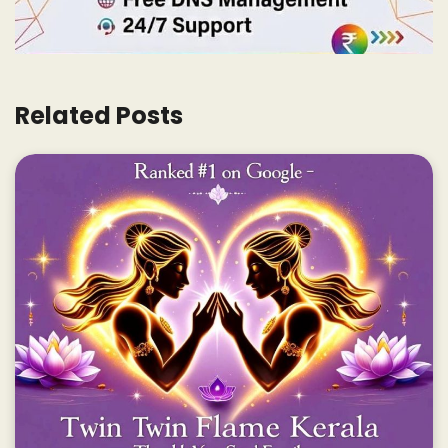
Related Posts