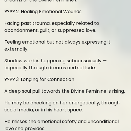
???? 2. Healing Emotional Wounds
Facing past trauma, especially related to
abandonment, guilt, or suppressed love.
Feeling emotional but not always expressing it
externally.
Shadow work is happening subconsciously —
especially through dreams and solitude.
???? 3. Longing for Connection
A deep soul pull towards the Divine Feminine is rising.
He may be checking on her energetically, through
social media, or in his heart space.
He misses the emotional safety and unconditional
love she provides.