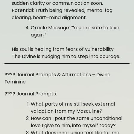
sudden clarity or communication soon.
Potential: Truth being revealed, mental fog
clearing, heart–mind alignment.
Oracle Message: “You are safe to love
again.”
His soul is healing from fears of vulnerability.
The Divine is nudging him to step into courage.
???? Journal Prompts & Affirmations – Divine
Feminine
???? Journal Prompts:
What parts of me still seek external
validation from my Masculine?
How can I pour the same unconditional
love I give to him, into myself today?
What does inner union feel like for me