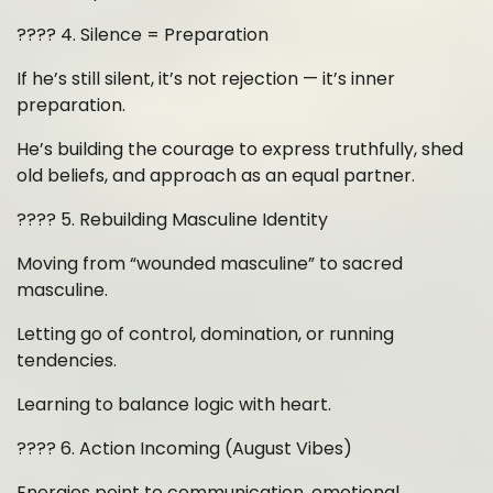
???? 4. Silence = Preparation
If he’s still silent, it’s not rejection — it’s inner
preparation.
He’s building the courage to express truthfully, shed
old beliefs, and approach as an equal partner.
????️ 5. Rebuilding Masculine Identity
Moving from “wounded masculine” to sacred
masculine.
Letting go of control, domination, or running
tendencies.
Learning to balance logic with heart.
???? 6. Action Incoming (August Vibes)
Energies point to communication, emotional