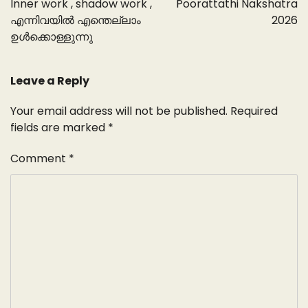
Inner work , shadow work ,
Poorattathi Nakshatra
എന്നിവയിൽ എന്തെല്ലാം
2026
ഉൾക്കൊള്ളുന്നു
Leave a Reply
Your email address will not be published.
Required
fields are marked
*
Comment
*