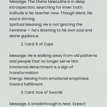
Message: The Divine Masculine is in deep
introspection, searching for inner truth.
Solitude is his teacher now. Though silent, his
soul is stirring.
Spiritual Meaning: He is not ignoring the
Feminine — he’s listening to his own soul and
divine guidance.
Card: 8 of Cups
Message: He is walking away from old patterns
and people that no longer serve him.
Emotional detachment is a sign of
transformation.
Energy: Moving from emotional emptiness
toward fulfillment.
Card: Ace of Swords
Message: A breakthrough is near. Expect