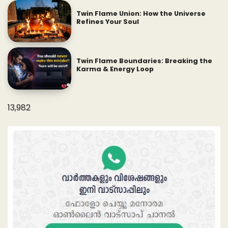
Twin Flame Union: How the Universe
Refines Your Soul
Twin Flame Boundaries: Breaking the
Karma & Energy Loop
13,982