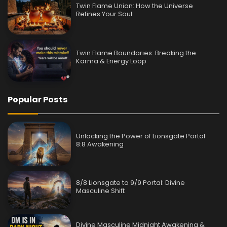
Twin Flame Union: How the Universe
Refines Your Soul
Twin Flame Boundaries: Breaking the
Karma & Energy Loop
Popular Posts
Unlocking the Power of Lionsgate Portal
8:8 Awakening
8/8 Lionsgate to 9/9 Portal: Divine
Masculine Shift
Divine Masculine Midnight Awakening &