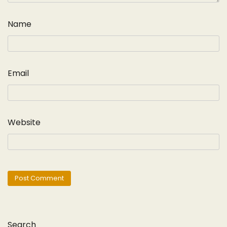
Name
Email
Website
Search