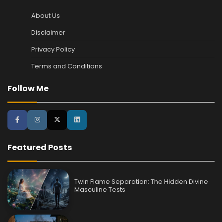
About Us
Disclaimer
Privacy Policy
Terms and Conditions
Follow Me
Featured Posts
Twin Flame Separation: The Hidden Divine
Masculine Tests