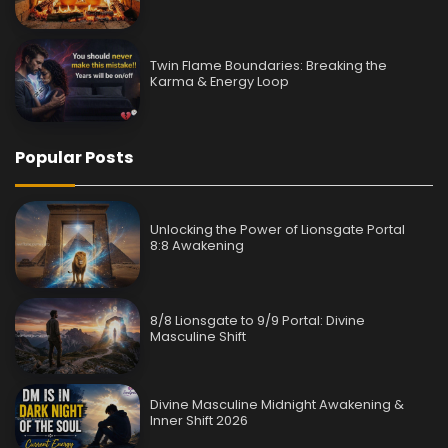
Twin Flame Boundaries: Breaking the
Karma & Energy Loop
Popular Posts
Unlocking the Power of Lionsgate Portal
8:8 Awakening
8/8 Lionsgate to 9/9 Portal: Divine
Masculine Shift
Divine Masculine Midnight Awakening &
Inner Shift 2026