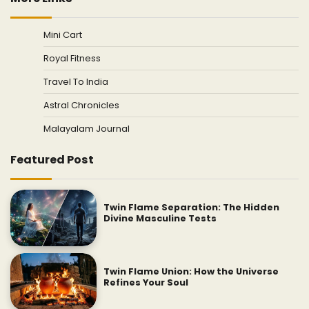
Mini Cart
Royal Fitness
Travel To India
Astral Chronicles
Malayalam Journal
Featured Post
Twin Flame Separation: The Hidden
Divine Masculine Tests
Twin Flame Union: How the Universe
Refines Your Soul