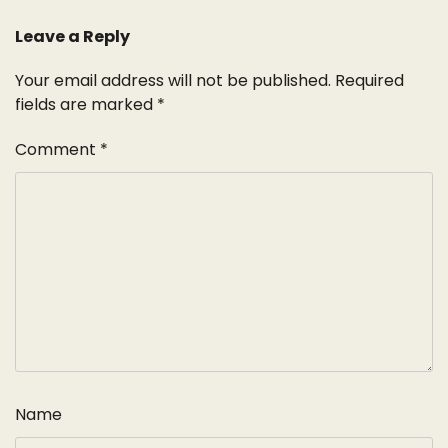
Leave a Reply
Your email address will not be published.
Required
fields are marked
*
Comment
*
Name