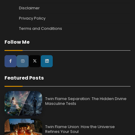
Disclaimer
Privacy Policy
Terms and Conditions
Follow Me
Featured Posts
Twin Flame Separation: The Hidden Divine
Masculine Tests
Twin Flame Union: How the Universe
Refines Your Soul