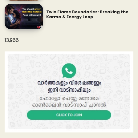
Twin Flame Boundaries: Breaking the
Karma & Energy Loop
13,966