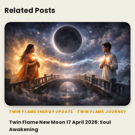
Related Posts
TWIN FLAME ENERGY UPDATE
TWIN FLAME JOURNEY
Twin Flame New Moon 17 April 2026: Soul
Awakening