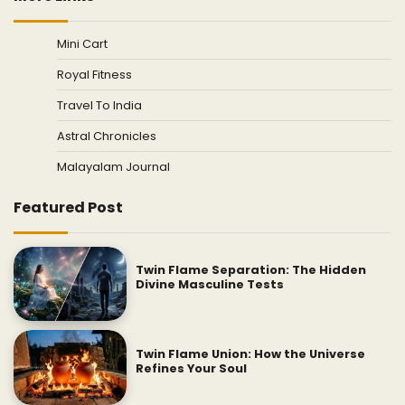
Mini Cart
Royal Fitness
Travel To India
Astral Chronicles
Malayalam Journal
Featured Post
Twin Flame Separation: The Hidden
Divine Masculine Tests
Twin Flame Union: How the Universe
Refines Your Soul