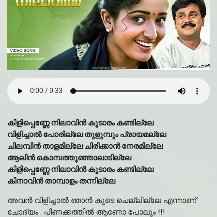
കിളിപ്പെണ്ണേ നിലാവിന്‍ കൂടാരം കണ്ടില്ലേ
വിളിച്ചാല്‍ പോരില്ലേ തുളുമ്പും പ്രായമല്ലേ
ചിലമ്പിന്‍ താളമില്ലേ ചിരിക്കാന്‍ നേരമില്ലേ
ആലിന്‍ കൊമ്പത്തൂഞ്ഞാലാടില്ലേ
കിളിപ്പെണ്ണേ നിലാവിന്‍ കൂടാരം കണ്ടില്ലേ
കിനാവിന്‍ താമ്പാളം തന്നില്ലേ
അവൻ വിളിച്ചാൽ ഞാൻ കൂടെ ചെല്ലില്ലേ എന്നാണ്
ചോദ്യം . പിണക്കത്തിൽ ആണോ പോലും !!!