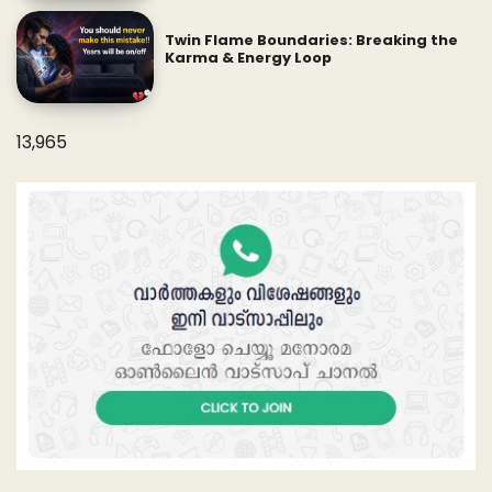
Twin Flame Boundaries: Breaking the
Karma & Energy Loop
13,965