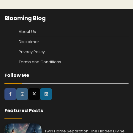
Blooming Blog
About Us
Disclaimer
Privacy Policy
Terms and Conditions
Follow Me
Featured Posts
Twin Flame Separation: The Hidden Divine