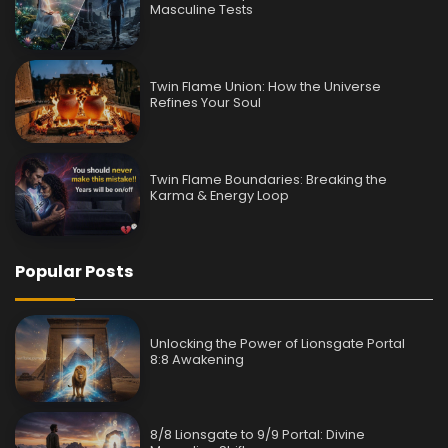
Masculine Tests
Twin Flame Union: How the Universe
Refines Your Soul
Twin Flame Boundaries: Breaking the
Karma & Energy Loop
Popular Posts
Unlocking the Power of Lionsgate Portal
8:8 Awakening
8/8 Lionsgate to 9/9 Portal: Divine