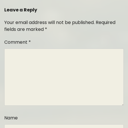
Leave a Reply
Your email address will not be published.
Required
fields are marked
*
Comment
*
Name