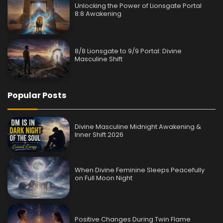
Unlocking the Power of Lionsgate Portal
8:8 Awakening
8/8 Lionsgate to 9/9 Portal: Divine
Masculine Shift
Popular Posts
Divine Masculine Midnight Awakening &
Inner Shift 2026
When Divine Feminine Sleeps Peacefully
on Full Moon Night
Positive Changes During Twin Flame