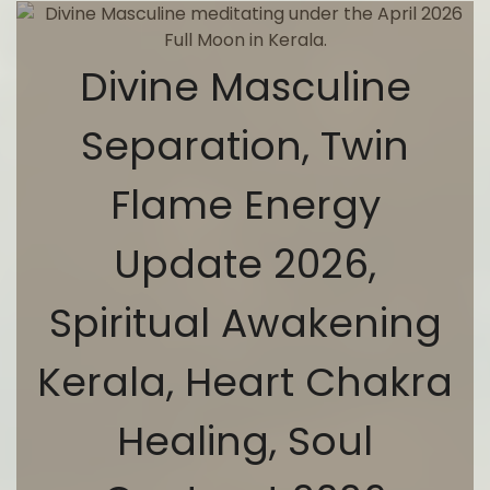
Divine Masculine
Separation, Twin
Flame Energy
Update 2026,
Spiritual Awakening
Kerala, Heart Chakra
Healing, Soul