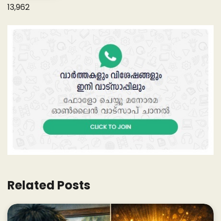
13,962
Related Posts