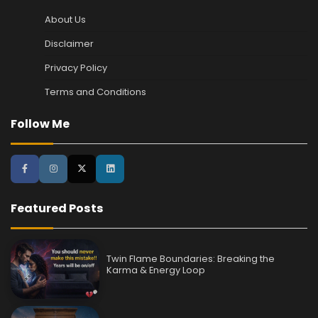
About Us
Disclaimer
Privacy Policy
Terms and Conditions
Follow Me
Featured Posts
Twin Flame Boundaries: Breaking the
Karma & Energy Loop